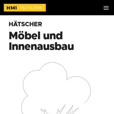
HÄTSCHER
Möbel und
Innenausbau