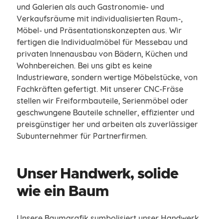
und Galerien als auch Gastronomie- und
Verkaufsräume mit individualisierten Raum-,
Möbel- und Präsentationskonzepten aus. Wir
fertigen die Individualmöbel für Messebau und
privaten Innenausbau von Bädern, Küchen und
Wohnbereichen. Bei uns gibt es keine
Industrieware, sondern wertige Möbelstücke, von
Fachkräften gefertigt. Mit unserer CNC-Fräse
stellen wir Freiformbauteile, Serienmöbel oder
geschwungene Bauteile schneller, effizienter und
preisgünstiger her und arbeiten als zuverlässiger
Subunternehmer für Partnerfirmen.
Unser Handwerk, solide
wie ein Baum
Unsere Baumgrafik symbolisiert unser Handwerk.