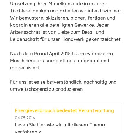
Umsetzung Ihrer Möbelkonzepte in unserer
Tischlerei denken und arbeiten wir interdisziplinär.
Wir bemustern, skizzieren, planen, fertigen und
koordinieren alle beteiligten Gewerke. Jeder
Arbeitsschritt ist von Liebe zum Detail und
Leidenschaft für unser Handwerk gekennzeichnet.
Nach dem Brand April 2018 haben wir unseren
Maschinenpark komplett neu aufgebaut und
modernisiert.
Für uns ist es selbstverständlich, nachhaltig und
umweltschonend zu produzieren.
Energieverbrauch bedeutet Verantwortung
04.05.2016
Lesen Sie hier wie wir mit diesem Thema
verfahren