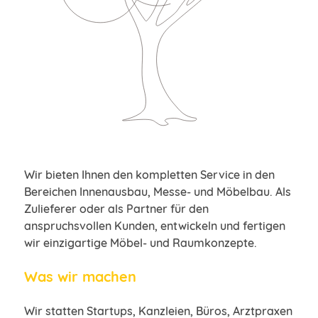
Wir bieten Ihnen den kompletten Service in den
Bereichen Innenausbau, Messe- und Möbelbau. Als
Zulieferer oder als Partner für den
anspruchsvollen Kunden, entwickeln und fertigen
wir einzigartige Möbel- und Raumkonzepte.
Was wir machen
Wir statten Startups, Kanzleien, Büros, Arztpraxen