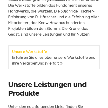
Die Werkstoffe bilden das Fundament unseres
Handwerks, die Wurzeln. Die 30jährige Tischler-
Erfahrung von R. Hätscher und die Erfahrung aller
Mitarbeiter, das Know How aus hunderten
Projekten bilden den Stamm. Die Krone, das
Geäst, sind unsere Leistungen und Ihr Nutzen.
Unsere Werkstoffe
Erfahren Sie alles über unsere Werkstoffe und
ihre
Verarbeitungsvielfalt
Unsere Leistungen und
Produkte
Unter den nachfolgenden Links finden Sie