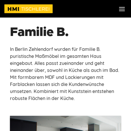
Familie B.
In Berlin Zehlendorf wurden für Familie B.
puristische Maßmöbel im gesamten Haus
eingebaut. Alles passt zueinander und geht
ineinander über, sowohl in Küche als auch im Bad.
Mit formbarem MDF und Lackierungen mit
Farblacken lassen sich die Kundenwünsche
umsetzen. Kombiniert mit Kunststein entstehen
robuste Flächen in der Küche.