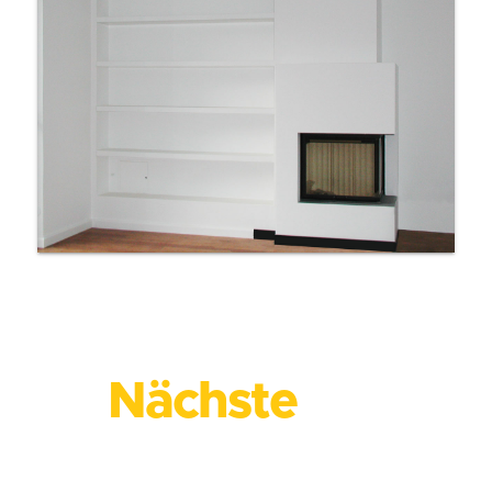
Nächste